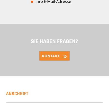
Ihre E-Mail-Adresse
SIE HABEN FRAGEN?
KONTAKT
ANSCHRIFT