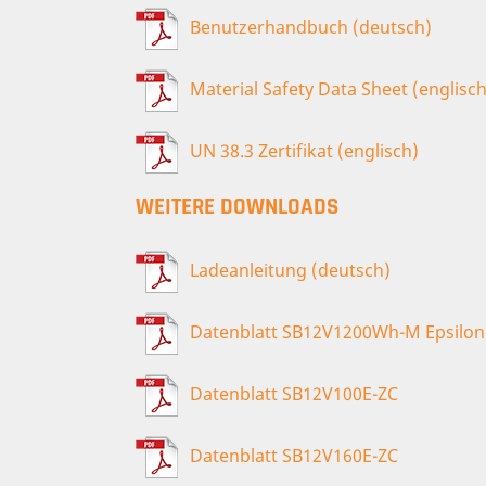
Benutzerhandbuch (deutsch)
Material Safety Data Sheet (englisch
UN 38.3 Zertifikat (englisch)
WEITERE DOWNLOADS
Ladeanleitung (deutsch)
Datenblatt SB12V1200Wh-M Epsilon
Datenblatt SB12V100E-ZC
Datenblatt SB12V160E-ZC