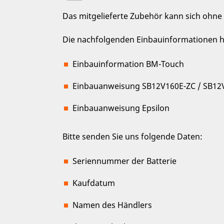
Das mitgelieferte Zubehör kann sich ohne
Die nachfolgenden Einbauinformationen ha
Einbauinformation BM-Touch
Einbauanweisung SB12V160E-ZC / SB12
Einbauanweisung Epsilon
Bitte senden Sie uns folgende Daten:
Seriennummer der Batterie
Kaufdatum
Namen des Händlers