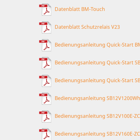
Datenblatt BM-Touch
Datenblatt Schutzrelais V23
Bedienungsanleitung Quick-Start 
Bedienungsanleitung Quick-Start 
Bedienungsanleitung Quick-Start S
Bedienungsanleitung SB12V1200W
Bedienungsanleitung SB12V100E-ZC
Bedienungsanleitung SB12V160E-ZC