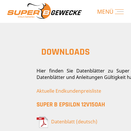
DOWNLOADS
Hier finden Sie Datenblätter zu Super
Datenblätter und Anleitungen Gültigkeit ha
Aktuelle Endkundenpreisliste
SUPER B EPSILON 12V150AH
Datenblatt (deutsch)