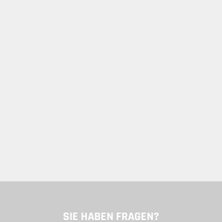
SIE HABEN FRAGEN?