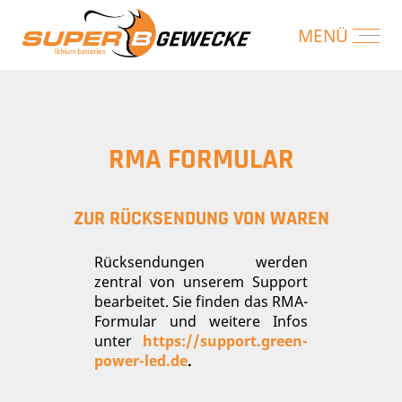
RMA FORMULAR
ZUR RÜCKSENDUNG VON WAREN
Rücksendungen werden
zentral von unserem Support
bearbeitet. Sie finden das RMA-
Formular und weitere Infos
unter
https://support.green-
power-led.de
.