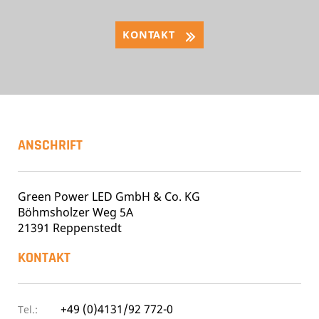
KONTAKT
ANSCHRIFT
Green Power LED GmbH & Co. KG
Böhmsholzer Weg 5A
21391 Reppenstedt
KONTAKT
+49 (0)4131/92 772-0
Tel.: