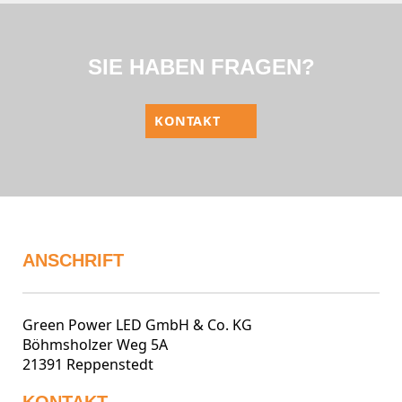
SIE HABEN FRAGEN?
KONTAKT
ANSCHRIFT
Green Power LED GmbH & Co. KG
Böhmsholzer Weg 5A
21391 Reppenstedt