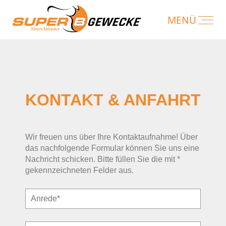
KONTAKT & ANFAHRT
Wir freuen uns über Ihre Kontaktaufnahme! Über
das nachfolgende Formular können Sie uns eine
Nachricht schicken. Bitte füllen Sie die mit *
gekennzeichneten Felder aus.