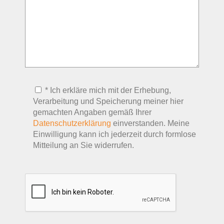
* Ich erkläre mich mit der Erhebung,
Verarbeitung und Speicherung meiner hier
gemachten Angaben gemäß Ihrer
Datenschutzerklärung
einverstanden. Meine
Einwilligung kann ich jederzeit durch formlose
Mitteilung an Sie widerrufen.