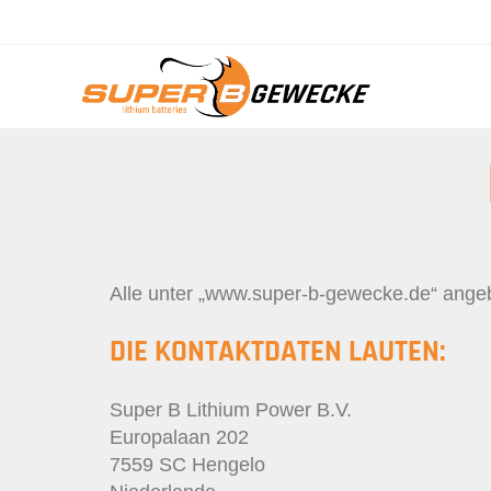
Alle unter „www.super-b-gewecke.de“ ange
DIE KONTAKTDATEN LAUTEN:
Super B Lithium Power B.V.
Europalaan 202
7559 SC Hengelo