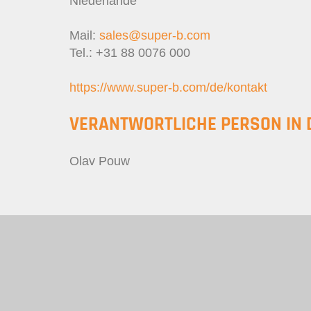
Niederlande
Mail:
sales@super-b.com
Tel.: +31 88 0076 000
https://www.super-b.com/de/kontakt
VERANTWORTLICHE PERSON IN 
Olav Pouw