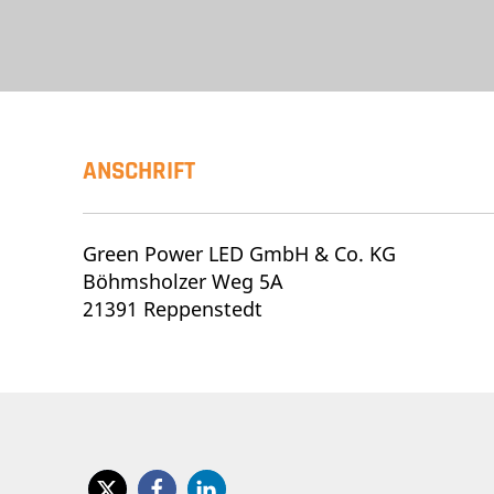
ANSCHRIFT
Green Power LED GmbH & Co. KG
Böhmsholzer Weg 5A
21391 Reppenstedt