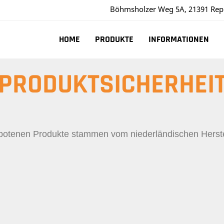
Böhmsholzer Weg 5A, 21391 Rep
HOME
PRODUKTE
INFORMATIONEN
PRODUKTSICHERHEI
botenen Produkte stammen vom niederländischen Herste