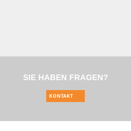
SIE HABEN FRAGEN?
KONTAKT