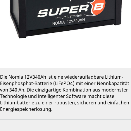
Die Nomia 12V340Ah ist eine wiederaufladbare Lithium-
Eisenphosphat-Batterie (LiFePO4) mit einer Nennkapazität
von 340 Ah. Die einzigartige Kombination aus modernster
Technologie und intelligenter Software macht diese
Lithiumbatterie zu einer robusten, sicheren und einfachen
Energiespeicherlösung.