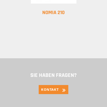
NOMIA 210
SIE HABEN FRAGEN?
KONTAKT