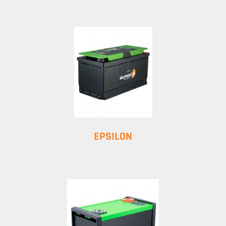
EPSILON