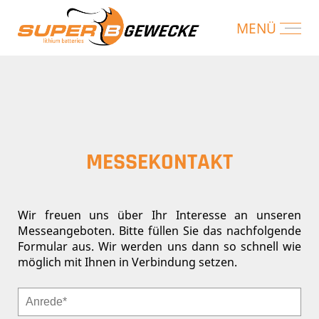
MESSEKONTAKT
Wir freuen uns über Ihr Interesse an unseren
Messeangeboten. Bitte füllen Sie das nachfolgende
Formular aus. Wir werden uns dann so schnell wie
möglich mit Ihnen in Verbindung setzen.