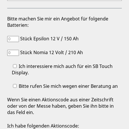
Bitte machen Sie mir ein Angebot für folgende
Batterien:
Stück Epsilon 12 V / 150 Ah
Stück Nomia 12 Volt / 210 Ah
Ich interessiere mich auch für ein SB Touch
Display.
Bitte rufen Sie mich wegen einer Beratung an
Wenn Sie einen Aktionscode aus einer Zeitschrift
oder von der Messe haben, geben Sie ihn bitte in
das Feld ein.
Ich habe folgenden Aktionscode: