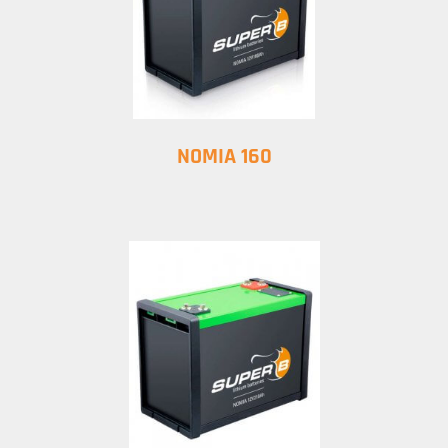
NOMIA 160