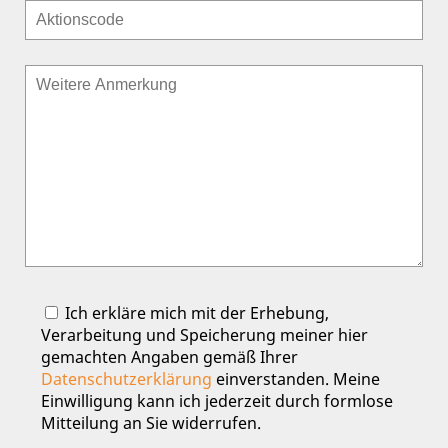
Ich erkläre mich mit der Erhebung,
Verarbeitung und Speicherung meiner hier
gemachten Angaben gemäß Ihrer
Datenschutzerklärung
einverstanden. Meine
Einwilligung kann ich jederzeit durch formlose
Mitteilung an Sie widerrufen.