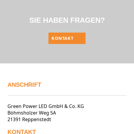
SIE HABEN FRAGEN?
KONTAKT
ANSCHRIFT
Green Power LED GmbH & Co. KG
Böhmsholzer Weg 5A
21391 Reppenstedt
KONTAKT