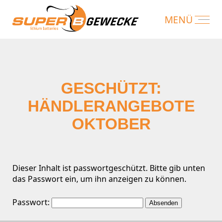
GESCHÜTZT:
HÄNDLERANGEBOTE
OKTOBER
Dieser Inhalt ist passwortgeschützt. Bitte gib unten
das Passwort ein, um ihn anzeigen zu können.
Passwort: