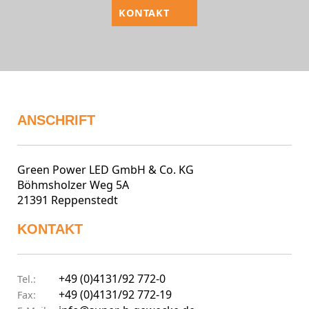
KONTAKT
ANSCHRIFT
Green Power LED GmbH & Co. KG
Böhmsholzer Weg 5A
21391 Reppenstedt
KONTAKT
+49 (0)4131/92 772-0
Tel.:
+49 (0)4131/92 772-19
Fax: