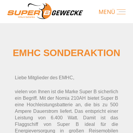
EMHC SONDERAKTION
Liebe Mitglieder des EMHC,
vielen von Ihnen ist die Marke Super B sicherlich
ein Begriff. Mit der Nomia 210AH bietet Super B
eine Hochleistungsbatterie an, die bis zu 500
Ampere Dauerstrom liefert. Das entspricht einer
Leistung von 6.400 Watt. Damit ist das
Flaggschiff von Super B ideal für die
Energieversorgung in großen Reisemobilen