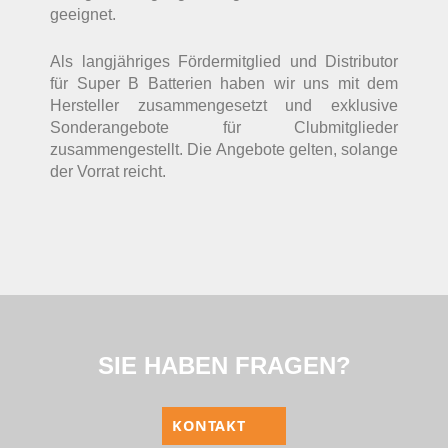
geeignet.
Als langjähriges Fördermitglied und Distributor
für Super B Batterien haben wir uns mit dem
Hersteller zusammengesetzt und exklusive
Sonderangebote für Clubmitglieder
zusammengestellt. Die Angebote gelten, solange
der Vorrat reicht.
SIE HABEN FRAGEN?
KONTAKT