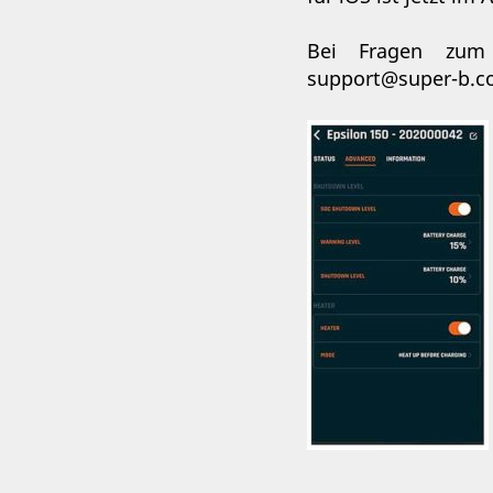
Bei Fragen zum 
support@super-b.co