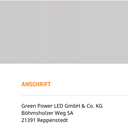
ANSCHRIFT
Green Power LED GmbH & Co. KG
Böhmsholzer Weg 5A
21391 Reppenstedt