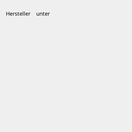
Hersteller unter