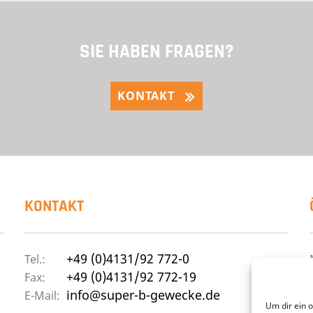
SIE HABEN FRAGEN?
KONTAKT
KONTAKT
+49 (0)4131/92 772-0
Tel.:
+49 (0)4131/92 772-19
Fax:
info@super-b-gewecke.de
E-Mail:
Um dir ein 