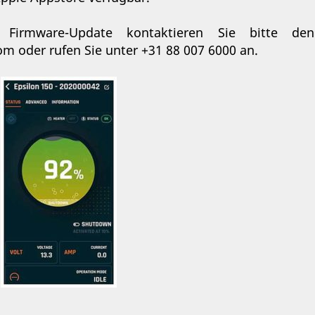
Firmware-Update kontaktieren Sie bitte den 
m oder rufen Sie unter +31 88 007 6000 an.