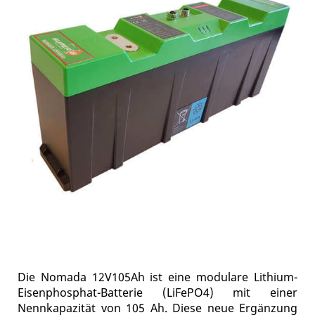
Die Nomada 12V105Ah ist eine modulare Lithium-
Eisenphosphat-Batterie (LiFePO4) mit einer
Nennkapazität von 105 Ah. Diese neue Ergänzung