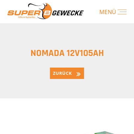
NOMADA 12V105AH
ZURÜCK