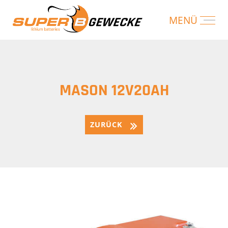
MASON 12V20AH
ZURÜCK