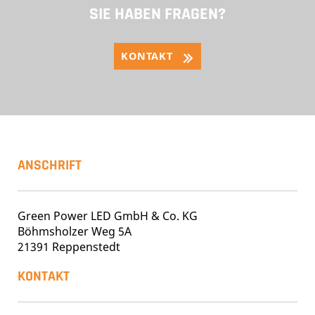
SIE HABEN FRAGEN?
KONTAKT
ANSCHRIFT
Green Power LED GmbH & Co. KG
Böhmsholzer Weg 5A
21391 Reppenstedt
KONTAKT