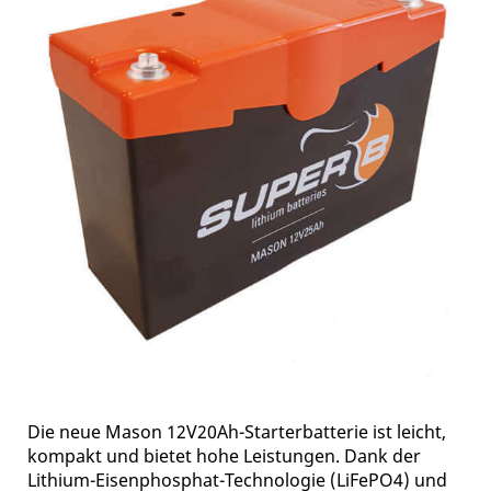
Die neue Mason 12V20Ah-Starterbatterie ist leicht,
kompakt und bietet hohe Leistungen. Dank der
Lithium-Eisenphosphat-Technologie (LiFePO4) und