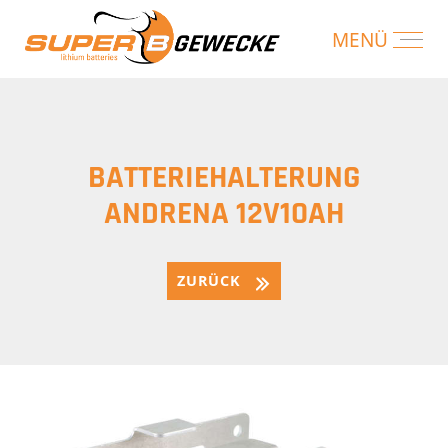
BATTERIEHALTERUNG
ANDRENA 12V10AH
ZURÜCK