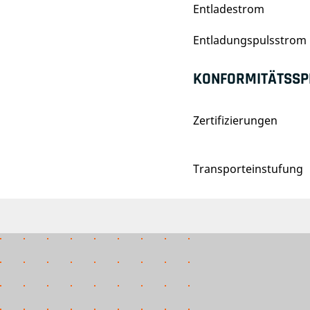
Entladestrom
Entladungspulsstrom
KONFORMITÄTSSPE
Zertifizierungen
Transporteinstufung