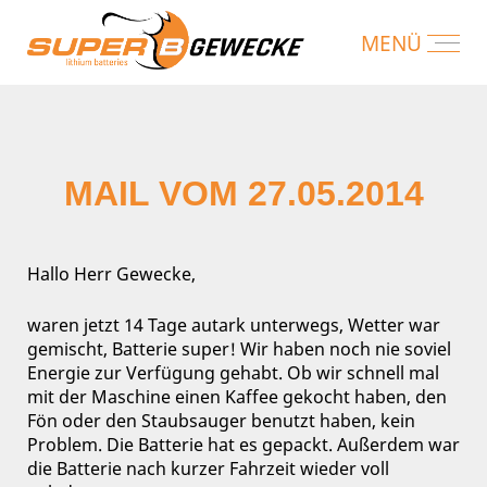
MAIL VOM 27.05.2014
Hallo Herr Gewecke,
waren jetzt 14 Tage autark unterwegs, Wetter war
gemischt, Batterie super! Wir haben noch nie soviel
Energie zur Verfügung gehabt. Ob wir schnell mal
mit der Maschine einen Kaffee gekocht haben, den
Fön oder den Staubsauger benutzt haben, kein
Problem. Die Batterie hat es gepackt. Außerdem war
die Batterie nach kurzer Fahrzeit wieder voll