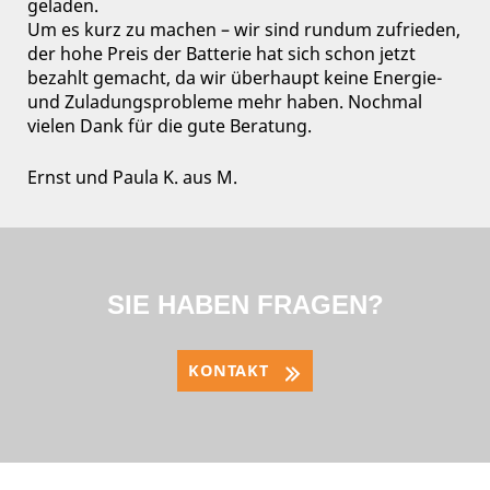
geladen.
Um es kurz zu machen – wir sind rundum zufrieden,
der hohe Preis der Batterie hat sich schon jetzt
bezahlt gemacht, da wir überhaupt keine Energie-
und Zuladungsprobleme mehr haben. Nochmal
vielen Dank für die gute Beratung.
Ernst und Paula K. aus M.
SIE HABEN FRAGEN?
KONTAKT