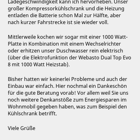
Ladegeschwindigkeit kann ich hervorheben. Unser
großer Kompressorkühlschrank und die Heizung
entladen die Batterie schon Mal zur Hälfte, aber
nach kurzer Fahrstrecke ist sie wieder voll.
Mittlerweile kochen wir sogar mit einer 1000 Watt-
Platte in Kombination mit einem Wechselrichter
oder erhitzen unser Duschwasser rein elektrisch
(über die Elektrofunktion der Webasto Dual Top Evo
8 mit 1000 Watt Heizstab).
Bisher hatten wir keinerlei Probleme und auch der
Einbau war einfach. Hier nochmal ein Dankeschön
für die gute Beratung vorab! Vor allem weil Sie uns
noch weitere Denkanstöße zum Energiesparen im
Wohnmobil gegeben haben, was zum Beispiel den
Kühlschrank betrifft.
Viele Grüße