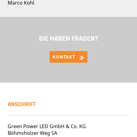
Marco Kohl
SIE HABEN FRAGEN?
KONTAKT
ANSCHRIFT
Green Power LED GmbH & Co. KG
Böhmsholzer Weg 5A