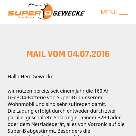
MAIL VOM 04.07.2016
Hallo Herr Gewecke,
wir nutzen bereits seit einem Jahr die 160 Ah-
LiFePO4-Batterie von Super-B in unserem
Wohnmobil und sind sehr zufireden damit.
Die Ladung erfolgt durch entweder durch zwei
parallel geschaltete Solarregler, einem B2B-Lader
oder dem Netzladegerät, alles von Votronic auf die
Super-B abgestimmt. Besonders die